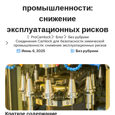
промышленности:
снижение
эксплуатационных рисков
ProCamlock
Блог
Без рубрики
Соединения Camlock для безопасности химической
промышленности: снижение эксплуатационных рисков
Июнь 6, 2025
Без рубрики
Краткое содержание