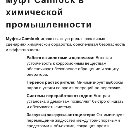
химической
промышленности
Муфты Camlock
играют важную роль в различных
сценариях химической обработки, обеспечивая безопасность
и эффективность:
Работа с кислотами и щелочами:
Высокая
устойчивость к коррозионным веществам
обеспечивает безопасное обращение и защиту
оператора.
Перенос растворителя:
Минимизирует выбросы
паров и утечки во время операций по перекачке.
Системы переработки отходов:
Быстрая
установка и демонтаж позволяют быстро очищать
и обслуживать систему.
Загрузка/разгрузка автоцистерн:
Оптимизирует
перемещение жидкостей между транспортными
средствами и объектами, сокращая время