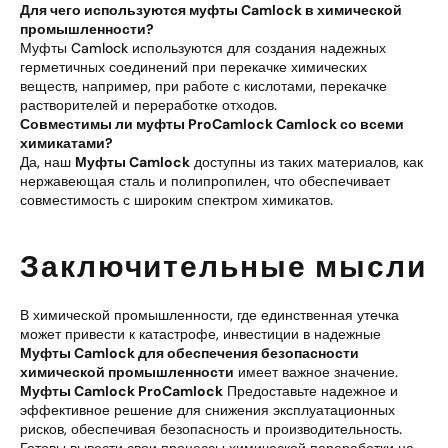
Для чего используются муфты Camlock в химической
промышленности?
Муфты Camlock используются для создания надежных
герметичных соединений при перекачке химических
веществ, например, при работе с кислотами, перекачке
растворителей и переработке отходов.
Совместимы ли муфты ProCamlock Camlock со всеми
химикатами?
Да, наш
Муфты Camlock
доступны из таких материалов, как
нержавеющая сталь и полипропилен, что обеспечивает
совместимость с широким спектром химикатов.
Заключительные мысли
В химической промышленности, где единственная утечка
может привести к катастрофе, инвестиции в надежные
Муфты Camlock для обеспечения безопасности
химической промышленности
имеет важное значение.
Муфты Camlock ProCamlock
Предоставьте надежное и
эффективное решение для снижения эксплуатационных
рисков, обеспечивая безопасность и производительность.