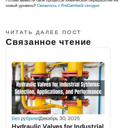
Готовы вывести свои процессы химической переработки на
новый уровень?
Свяжитесь с ProCamlock сегодня
ЧИТАТЬ ДАЛЕЕ ПОСТ
Связанное чтение
Без рубрики
Декабрь 30, 2025
Hydraulic Valves for Industrial