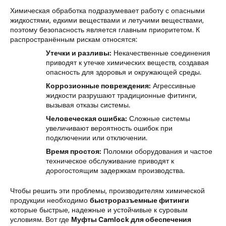
Химическая обработка подразумевает работу с опасными
жидкостями, едкими веществами и летучими веществами,
поэтому безопасность является главным приоритетом. К
распространённым рискам относятся:
Утечки и разливы:
Некачественные соединения
приводят к утечке химических веществ, создавая
опасность для здоровья и окружающей среды.
Коррозионные повреждения:
Агрессивные
жидкости разрушают традиционные фитинги,
вызывая отказы системы.
Человеческая ошибка:
Сложные системы
увеличивают вероятность ошибок при
подключении или отключении.
Время простоя:
Поломки оборудования и частое
техническое обслуживание приводят к
дорогостоящим задержкам производства.
Чтобы решить эти проблемы, производителям химической
продукции необходимо
быстроразъемные фитинги
которые быстрые, надежные и устойчивые к суровым
условиям. Вот где
Муфты Camlock для обеспечения