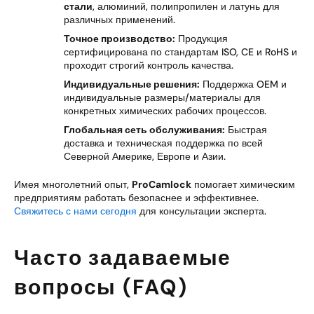
стали
, алюминий, полипропилен и латунь для
различных применений.
Точное производство:
Продукция
сертифицирована по стандартам ISO, CE и RoHS и
проходит строгий контроль качества.
Индивидуальные решения:
Поддержка OEM и
индивидуальные размеры/материалы для
конкретных химических рабочих процессов.
Глобальная сеть обслуживания:
Быстрая
доставка и техническая поддержка по всей
Северной Америке, Европе и Азии.
Имея многолетний опыт,
ProCamlock
помогает химическим
предприятиям работать безопаснее и эффективнее.
Свяжитесь с нами сегодня
для консультации эксперта.
Часто задаваемые
вопросы (FAQ)