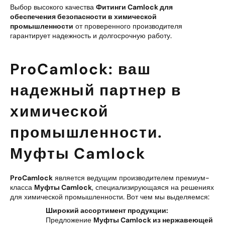
Выбор высокого качества
Фитинги Camlock для
обеспечения безопасности в химической
промышленности
от проверенного производителя
гарантирует надежность и долгосрочную работу.
ProCamlock: ваш
надежный партнер в
химической
промышленности.
Муфты Camlock
ProCamlock
является ведущим производителем премиум-
класса
Муфты Camlock
, специализирующаяся на решениях
для химической промышленности. Вот чем мы выделяемся:
Широкий ассортимент продукции:
Предложение
Муфты Camlock из нержавеющей