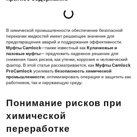
В химической промышленности обеспечение безопасной
перекачки жидкостей имеет решающее значение для
предотвращения аварий и поддержания эффективности.
Муфты Camlock
—также известный как
Кулачковые и
пазовые муфты
— предложить надежное решение для
снижения таких рисков, как утечки, коррозия и человеческий
фактор. В этой статье рассматривается, как
Муфты Camlock
ProCamlock
усиливать
безопасность химической
промышленности
, оптимизировать операции и защитить как
работников, так и окружающую среду.
Понимание рисков при
химической
переработке