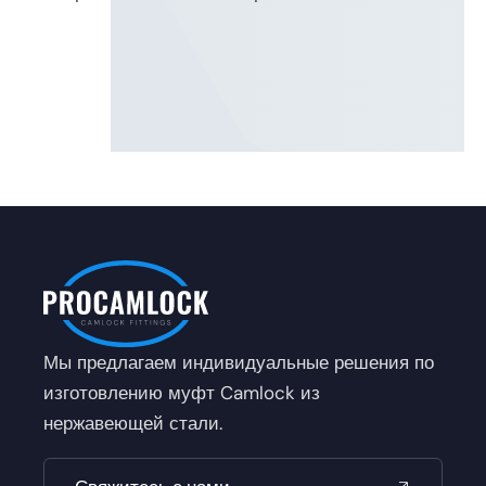
Мы предлагаем индивидуальные решения по
изготовлению муфт Camlock из
нержавеющей стали.