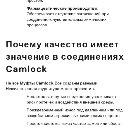
простоя.
Фармацевтическое производство:
Обеспечивает отсутствие загрязнений при
соединениях чувствительных химических
процессов.
Почему качество имеет
значение в соединениях
Camlock
Не все
Муфты Camlock
Все созданы равными.
Некачественная фурнитура может привести к:
Неплотно затянутые соединения увеличивают
риск протечек и воздействия внешней среды.
Преждевременный износ под давлением или под
воздействием агрессивных химических веществ.
Простои системы из-за частых замен или сбоев.