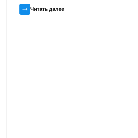
Читать далее