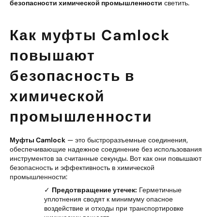
безопасности химической промышленности
светить.
Как муфты Camlock
повышают
безопасность в
химической
промышленности
Муфты Camlock
— это быстроразъемные соединения,
обеспечивающие надежное соединение без использования
инструментов за считанные секунды. Вот как они повышают
безопасность и эффективность в химической
промышленности:
✓
Предотвращение утечек:
Герметичные
уплотнения сводят к минимуму опасное
воздействие и отходы при транспортировке