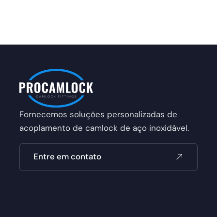
Fornecemos soluções personalizadas de
acoplamento de camlock de aço inoxidável.
Entre em contato