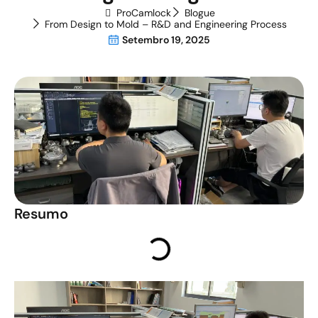
ProCamlock
Blogue
From Design to Mold – R&D and Engineering Process
Setembro 19, 2025
Resumo