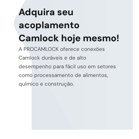
Adquira seu
acoplamento
Camlock hoje mesmo!
A PROCAMLOCK oferece conexões
Camlock duráveis e de alto
desempenho para fácil uso em setores
como processamento de alimentos,
químico e construção.