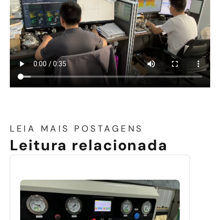
LEIA MAIS POSTAGENS
Leitura relacionada