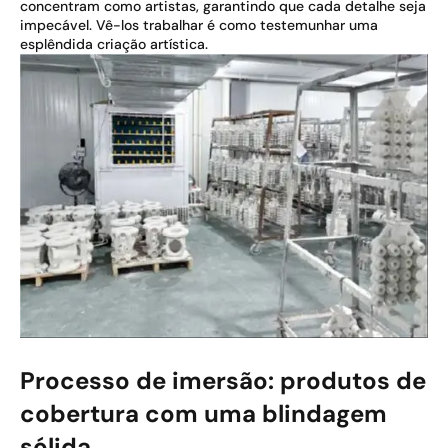
concentram como artistas, garantindo que cada detalhe seja
impecável. Vê-los trabalhar é como testemunhar uma
esplêndida criação artística.
Processo de imersão: produtos de
cobertura com uma blindagem
sólida