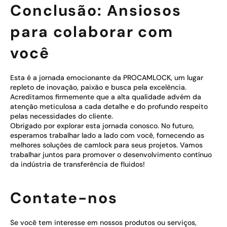
Conclusão: Ansiosos
para colaborar com
você
Esta é a jornada emocionante da PROCAMLOCK, um lugar
repleto de inovação, paixão e busca pela excelência.
Acreditamos firmemente que a alta qualidade advém da
atenção meticulosa a cada detalhe e do profundo respeito
pelas necessidades do cliente.
Obrigado por explorar esta jornada conosco. No futuro,
esperamos trabalhar lado a lado com você, fornecendo as
melhores soluções de camlock para seus projetos. Vamos
trabalhar juntos para promover o desenvolvimento contínuo
da indústria de transferência de fluidos!
Contate-nos
Se você tem interesse em nossos produtos ou serviços,