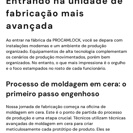
Entrando na unidade de
fabricação mais
avançada
Ao entrar na fábrica da PROCAMLOCK, você se depara com
instalações modernas e um ambiente de produção
organizado. Equipamentos de alta tecnologia complementam
os cenários de produção movimentados, porém bem
organizados. No entanto, o que mais impressiona é o orgulho
e o foco estampados no rosto de cada funcionário.
Processo de moldagem em cera: o
primeiro passo engenhoso
Nossa jornada de fabricação começa na oficina de
moldagem em cera. Este é o ponto de partida do processo
de produção e uma etapa crucial. Técnicos utilizam técnicas
avançadas de moldagem em cera para criar
meticulosamente cada protótipo de produto. Eles se