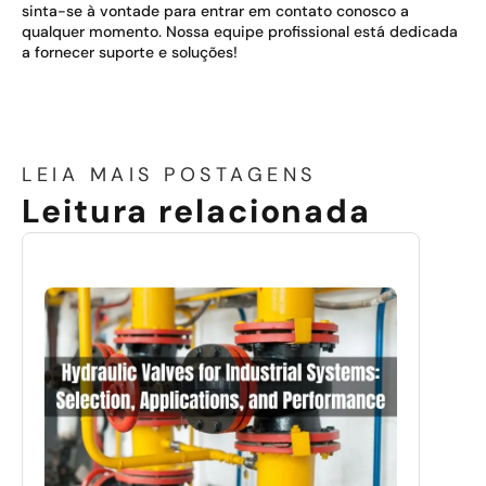
sinta-se à vontade para entrar em contato conosco a
qualquer momento. Nossa equipe profissional está dedicada
a fornecer suporte e soluções!
LEIA MAIS POSTAGENS
Leitura relacionada