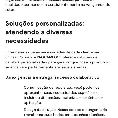
qualidade permanecem consistentemente na vanguarda do
setor.
Soluções personalizadas:
atendendo a diversas
necessidades
Entendemos que as necessidades de cada cliente são
únicas. Por isso, a PROCAMLOCK oferece soluções de
camlock personalizadas para garantir que nossos produtos
se encaixem perfeitamente aos seus sistemas.
Da exigência à entrega, sucesso colaborativo
Comunicação de requisitos: você pode nos
apresentar suas necessidades específicas,
incluindo dimensões, materiais e cenários de
aplicação.
Design da solução: Nossa equipe de engenharia
transforma suas ideias em desenhos técnicos,