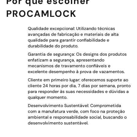
Por que escolher
PROCAMLOCK
Qualidade excepcional: Utilizando técnicas
avançadas de fabricação e materiais de alta
qualidade para garantir confiabilidade e
durabilidade do produto.
Garantia de segurança: Os designs dos produtos
enfatizam a segurança, apresentando
mecanismos de travamento confiáveis e
excelente desempenho à prova de vazamentos.
Cliente em primeiro lugar: oferecemos suporte ao
cliente 24 horas por dia, 7 dias por semana, pronto
para responder às suas necessidades e dúvidas a
qualquer momento.
Desenvolvimento Sustentável: Comprometida
com a manufatura verde, com foco na proteção
ambiental e responsabilidade social, buscando o
desenvolvimento sustentável.