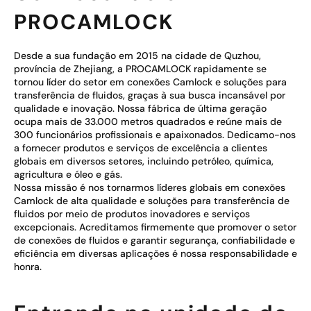
PROCAMLOCK
Desde a sua fundação em 2015 na cidade de Quzhou,
província de Zhejiang, a PROCAMLOCK rapidamente se
tornou líder do setor em conexões Camlock e soluções para
transferência de fluidos, graças à sua busca incansável por
qualidade e inovação. Nossa fábrica de última geração
ocupa mais de 33.000 metros quadrados e reúne mais de
300 funcionários profissionais e apaixonados. Dedicamo-nos
a fornecer produtos e serviços de excelência a clientes
globais em diversos setores, incluindo petróleo, química,
agricultura e óleo e gás.
Nossa missão é nos tornarmos líderes globais em conexões
Camlock de alta qualidade e soluções para transferência de
fluidos por meio de produtos inovadores e serviços
excepcionais. Acreditamos firmemente que promover o setor
de conexões de fluidos e garantir segurança, confiabilidade e
eficiência em diversas aplicações é nossa responsabilidade e
honra.