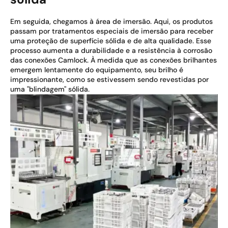
Em seguida, chegamos à área de imersão. Aqui, os produtos
passam por tratamentos especiais de imersão para receber
uma proteção de superfície sólida e de alta qualidade. Esse
processo aumenta a durabilidade e a resistência à corrosão
das conexões Camlock. À medida que as conexões brilhantes
emergem lentamente do equipamento, seu brilho é
impressionante, como se estivessem sendo revestidas por
uma "blindagem" sólida.