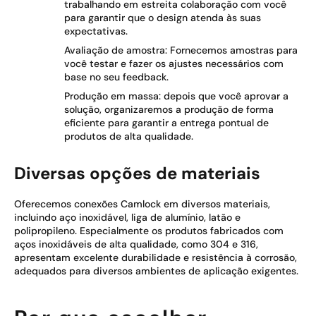
trabalhando em estreita colaboração com você
para garantir que o design atenda às suas
expectativas.
Avaliação de amostra: Fornecemos amostras para
você testar e fazer os ajustes necessários com
base no seu feedback.
Produção em massa: depois que você aprovar a
solução, organizaremos a produção de forma
eficiente para garantir a entrega pontual de
produtos de alta qualidade.
Diversas opções de materiais
Oferecemos conexões Camlock em diversos materiais,
incluindo aço inoxidável, liga de alumínio, latão e
polipropileno. Especialmente os produtos fabricados com
aços inoxidáveis de alta qualidade, como 304 e 316,
apresentam excelente durabilidade e resistência à corrosão,
adequados para diversos ambientes de aplicação exigentes.