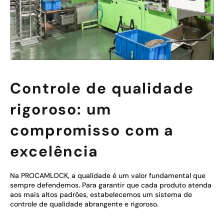
Controle de qualidade
rigoroso: um
compromisso com a
excelência
Na PROCAMLOCK, a qualidade é um valor fundamental que
sempre defendemos. Para garantir que cada produto atenda
aos mais altos padrões, estabelecemos um sistema de
controle de qualidade abrangente e rigoroso.