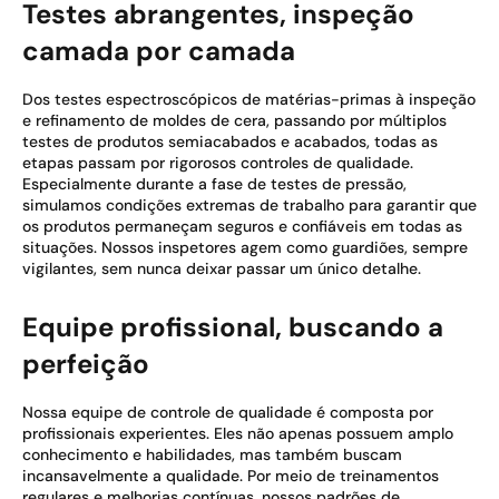
Testes abrangentes, inspeção
camada por camada
Dos testes espectroscópicos de matérias-primas à inspeção
e refinamento de moldes de cera, passando por múltiplos
testes de produtos semiacabados e acabados, todas as
etapas passam por rigorosos controles de qualidade.
Especialmente durante a fase de testes de pressão,
simulamos condições extremas de trabalho para garantir que
os produtos permaneçam seguros e confiáveis em todas as
situações. Nossos inspetores agem como guardiões, sempre
vigilantes, sem nunca deixar passar um único detalhe.
Equipe profissional, buscando a
perfeição
Nossa equipe de controle de qualidade é composta por
profissionais experientes. Eles não apenas possuem amplo
conhecimento e habilidades, mas também buscam
incansavelmente a qualidade. Por meio de treinamentos
regulares e melhorias contínuas, nossos padrões de