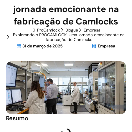
jornada emocionante na
fabricação de Camlocks
ProCamlock
Blogue
Empresa
Explorando o PROCAMLOCK: Uma jornada emocionante na
fabricação de Camlocks
31 de março de 2025
Empresa
Resumo