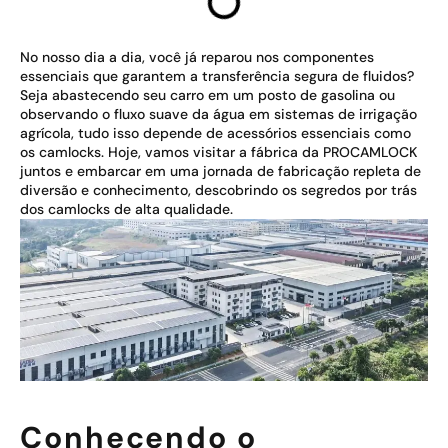
No nosso dia a dia, você já reparou nos componentes
essenciais que garantem a transferência segura de fluidos?
Seja abastecendo seu carro em um posto de gasolina ou
observando o fluxo suave da água em sistemas de irrigação
agrícola, tudo isso depende de acessórios essenciais como
os camlocks. Hoje, vamos visitar a fábrica da PROCAMLOCK
juntos e embarcar em uma jornada de fabricação repleta de
diversão e conhecimento, descobrindo os segredos por trás
dos camlocks de alta qualidade.
Conhecendo o