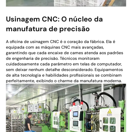
Usinagem CNC: O núcleo da
manufatura de precisão
A oficina de usinagem CNC é o coração da fábrica. Ela é
equipada com as máquinas CNC mais avançadas,
garantindo que cada encaixe de cames atenda aos padrões
de engenharia de precisão. Técnicos monitoram
cuidadosamente cada parâmetro em telas de computador,
sem deixar nenhum detalhe desconsiderado. Equipamentos
de alta tecnologia e habilidades profissionais se combinam
perfeitamente, exibindo o charme da manufatura moderna.