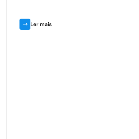
Ler mais