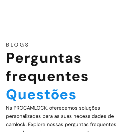
BLOGS
Perguntas
frequentes
Questões
Na PROCAMLOCK, oferecemos soluções
personalizadas para as suas necessidades de
camlock. Explore nossas perguntas frequentes