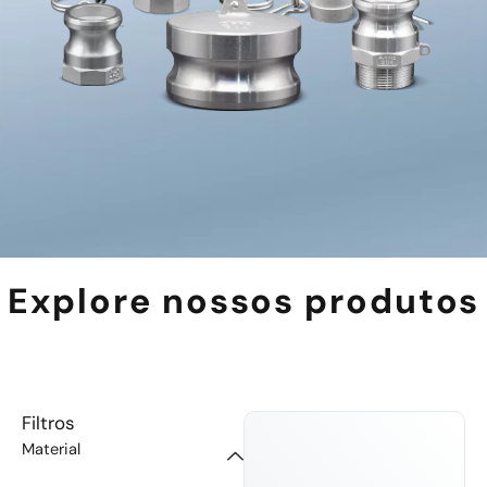
Explore nossos produtos
Filtros
Material