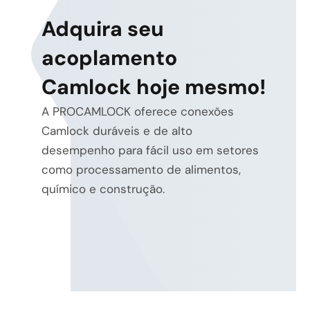
Adquira seu
acoplamento
Camlock hoje mesmo!
A PROCAMLOCK oferece conexões
Camlock duráveis e de alto
desempenho para fácil uso em setores
como processamento de alimentos,
químico e construção.