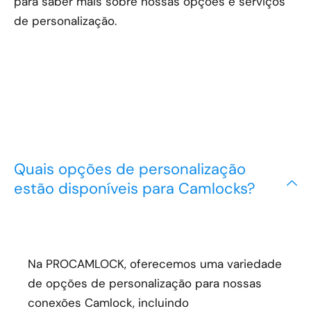
para saber mais sobre nossas opções e serviços
de personalização.
Quais opções de personalização
estão disponíveis para Camlocks?
Na PROCAMLOCK, oferecemos uma variedade
de opções de personalização para nossas
conexões Camlock, incluindo