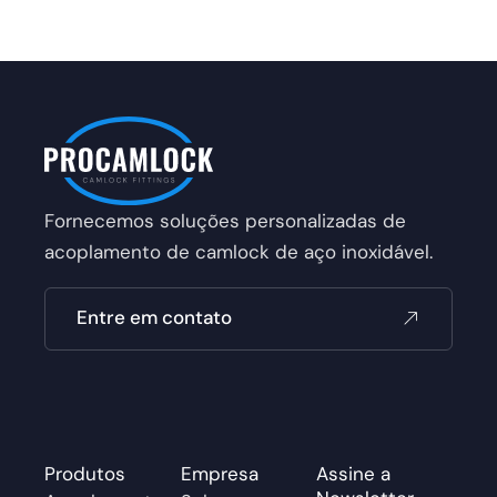
Fornecemos soluções personalizadas de
acoplamento de camlock de aço inoxidável.
Entre em contato
Produtos
Empresa
Assine a