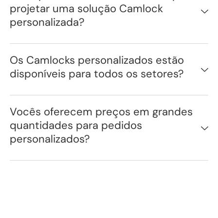
projetar uma solução Camlock
personalizada?
Os Camlocks personalizados estão
disponíveis para todos os setores?
Vocês oferecem preços em grandes
quantidades para pedidos
personalizados?