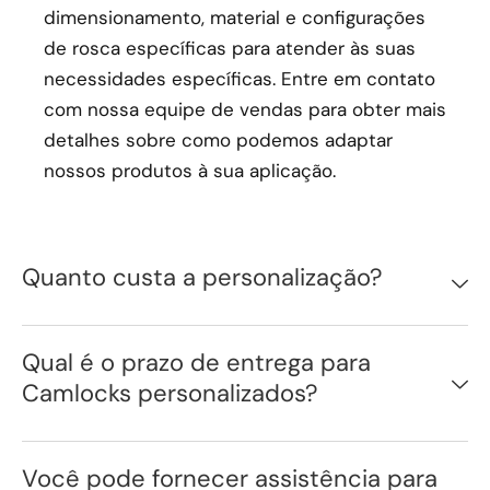
dimensionamento, material e configurações
de rosca específicas para atender às suas
necessidades específicas. Entre em contato
com nossa equipe de vendas para obter mais
detalhes sobre como podemos adaptar
nossos produtos à sua aplicação.
Quanto custa a personalização?
Qual é o prazo de entrega para
Camlocks personalizados?
Você pode fornecer assistência para