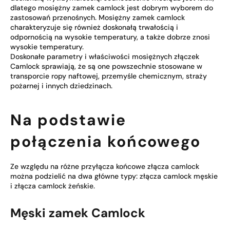
dlatego mosiężny zamek camlock jest dobrym wyborem do
zastosowań przenośnych. Mosiężny zamek camlock
charakteryzuje się również doskonałą trwałością i
odpornością na wysokie temperatury, a także dobrze znosi
wysokie temperatury.
Doskonałe parametry i właściwości mosiężnych złączek
Camlock sprawiają, że są one powszechnie stosowane w
transporcie ropy naftowej, przemyśle chemicznym, straży
pożarnej i innych dziedzinach.
Na podstawie
połączenia końcowego
Ze względu na różne przyłącza końcowe złącza camlock
można podzielić na dwa główne typy: złącza camlock męskie
i złącza camlock żeńskie.
Męski zamek Camlock