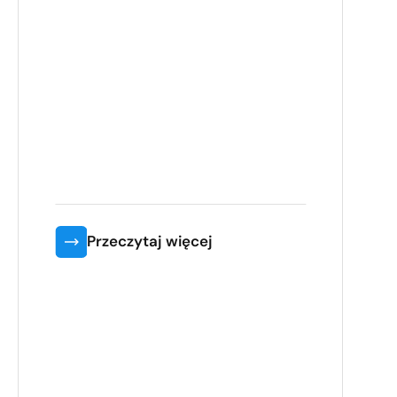
Przeczytaj więcej