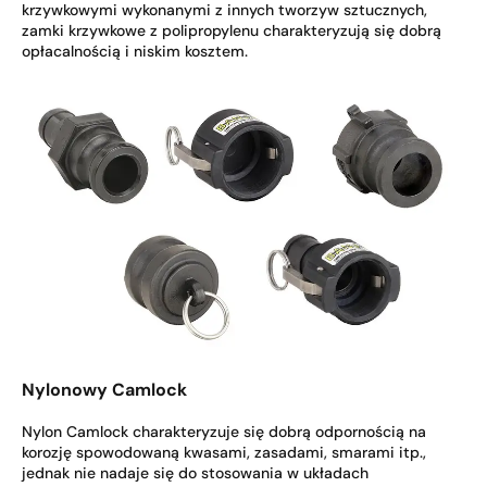
krzywkowymi wykonanymi z innych tworzyw sztucznych,
zamki krzywkowe z polipropylenu charakteryzują się dobrą
opłacalnością i niskim kosztem.
Nylonowy Camlock
Nylon Camlock charakteryzuje się dobrą odpornością na
korozję spowodowaną kwasami, zasadami, smarami itp.,
jednak nie nadaje się do stosowania w układach