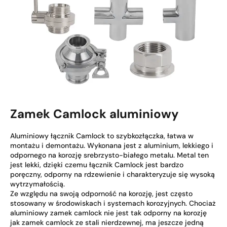
Zamek Camlock aluminiowy
Aluminiowy łącznik Camlock to szybkozłączka, łatwa w
montażu i demontażu. Wykonana jest z aluminium, lekkiego i
odpornego na korozję srebrzysto-białego metalu. Metal ten
jest lekki, dzięki czemu łącznik Camlock jest bardzo
poręczny, odporny na rdzewienie i charakteryzuje się wysoką
wytrzymałością.
Ze względu na swoją odporność na korozję, jest często
stosowany w środowiskach i systemach korozyjnych. Chociaż
aluminiowy zamek camlock nie jest tak odporny na korozję
jak zamek camlock ze stali nierdzewnej, ma jeszcze jedną