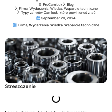
ProCamlock
Blog
Firma
,
Wydarzenia
,
Wiedza
,
Wsparcie techniczne
Typy zamków Camlock, które powinieneś znać
September 20, 2024
Firma
,
Wydarzenia
,
Wiedza
,
Wsparcie techniczne
Streszczenie