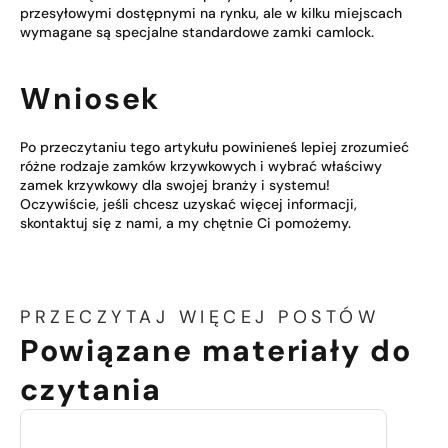
przesyłowymi dostępnymi na rynku, ale w kilku miejscach
wymagane są specjalne standardowe zamki camlock.
Wniosek
Po przeczytaniu tego artykułu powinieneś lepiej zrozumieć
różne rodzaje zamków krzywkowych i wybrać właściwy
zamek krzywkowy dla swojej branży i systemu!
Oczywiście, jeśli chcesz uzyskać więcej informacji,
skontaktuj się z nami, a my chętnie Ci pomożemy.
PRZECZYTAJ WIĘCEJ POSTÓW
Powiązane materiały do
czytania