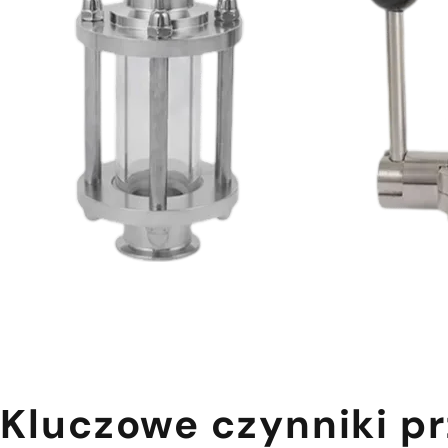
Kluczowe czynniki p