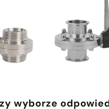
rzy wyborze odpowied