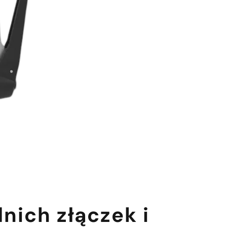
nich złączek i