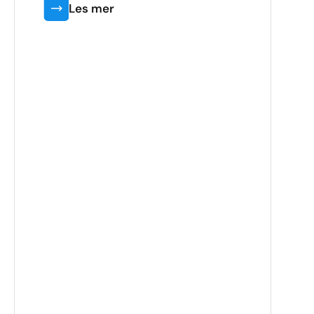
Les mer