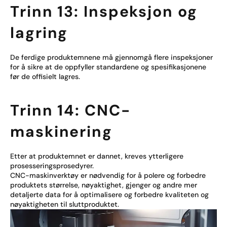
Trinn 13: Inspeksjon og
lagring
De ferdige produktemnene må gjennomgå flere inspeksjoner
for å sikre at de oppfyller standardene og spesifikasjonene
før de offisielt lagres.
Trinn 14: CNC-
maskinering
Etter at produktemnet er dannet, kreves ytterligere
prosesseringsprosedyrer.
CNC-maskinverktøy er nødvendig for å polere og forbedre
produktets størrelse, nøyaktighet, gjenger og andre mer
detaljerte data for å optimalisere og forbedre kvaliteten og
nøyaktigheten til sluttproduktet.