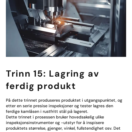
Trinn 15: Lagring av
ferdig produkt
På dette trinnet produseres produktet i utgangspunktet, og
etter en serie presise inspeksjoner og tester lagres den
ferdige kamlåsen i rustfritt stål på lageret.
Dette trinnet i prosessen bruker hovedsakelig ulike
inspeksjonsinstrumenter og -utstyr for å inspisere
produktets størrelse, gjenger, vinkel, fullstendighet osv. Det