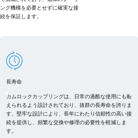
ング機構を必要とせずに確実な接
続を保証します。
長寿命
カムロックカップリングは、日常の過酷な使用にも耐
えられるよう設計されており、抜群の長寿命を誇りま
す。堅牢な設計により、長年にわたり信頼性の高い接
続を提供し、頻繁な交換や修理の必要性を軽減しま
す。