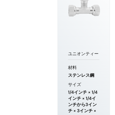
ユニオンティー
材料
ステンレス鋼
サイズ
1/4インチ × 1/4
インチ × 1/4イ
ンチから3イン
チ × 3インチ ×