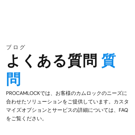
ブログ
よくある質問
質
問
PROCAMLOCKでは、お客様のカムロックのニーズに
合わせたソリューションをご提供しています。カスタ
マイズオプションとサービスの詳細については、FAQ
をご覧ください。