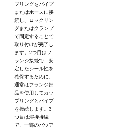
プリングをパイプ
またはホースに接
続し、ロックリン
グまたはクランプ
で固定することで
取り付けが完了し
ます。2つ目はフ
ランジ接続で、安
定したシール性を
確保するために、
通常はフランジ部
品を使用してカッ
プリングとパイプ
を接続します。3
つ目は溶接接続
で、一部のバウア