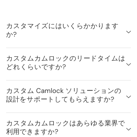
カスタマイズにはいくらかかります
か?
カスタムカムロックのリードタイムは
どれくらいですか?
カスタム Camlock ソリューションの
設計をサポートしてもらえますか?
カスタムカムロックはあらゆる業界で
利用できますか?