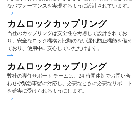
なパフォーマンスを実現するように設計されています。
しく
カムロックカップリング
当社のカップリングは安全性を考慮して設計されてお
り、安全なロック機構と比類のない漏れ防止機能を備え
ており、使用中に安心していただけます。
しく
カムロックカップリング
弊社の専任サポート チームは、24 時間体制でお問い合
わせや緊急事態に対応し、必要なときに必要なサポート
を確実に受けられるようにします。
しく