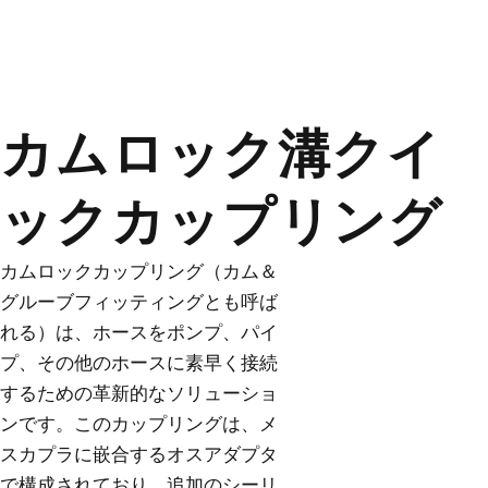
カムロック溝クイ
ックカップリング
カムロックカップリング（カム＆
グルーブフィッティングとも呼ば
れる）は、ホースをポンプ、パイ
プ、その他のホースに素早く接続
するための革新的なソリューショ
ンです。このカップリングは、メ
スカプラに嵌合するオスアダプタ
で構成されており、追加のシーリ