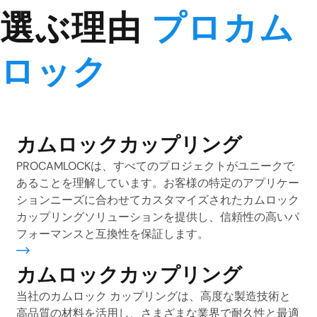
選ぶ理由
プロカム
ロック
カムロックカップリング
PROCAMLOCKは、すべてのプロジェクトがユニークで
あることを理解しています。お客様の特定のアプリケー
ションニーズに合わせてカスタマイズされたカムロック
カップリングソリューションを提供し、信頼性の高いパ
フォーマンスと互換性を保証します。
しく
カムロックカップリング
当社のカムロック カップリングは、高度な製造技術と
高品質の材料を活用し、さまざまな業界で耐久性と最適