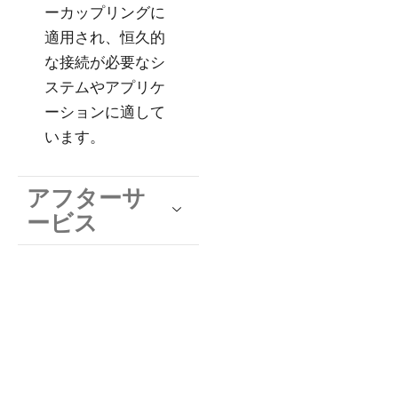
ーカップリングに
適用され、恒久的
な接続が必要なシ
ステムやアプリケ
ーションに適して
います。
アフターサ
ービス