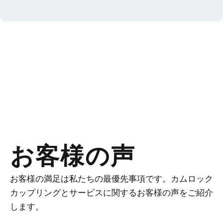
お客様の声
お客様の満足は私たちの最優先事項です。カムロック
カップリングとサービスに関するお客様の声をご紹介
します。