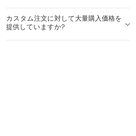
カスタム注文に対して大量購入価格を
提供していますか?