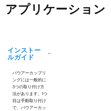
アプリケーション
インストー
ルガイド
バウアーカップリ
ングには一般的に
3つの取り付け方
法があります。1つ
目は手動取り付け
で、バウアーカッ