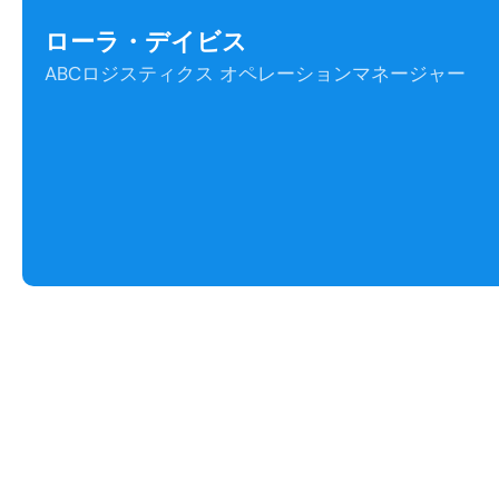
ローラ・デイビス
ABCロジスティクス オペレーションマネージャー