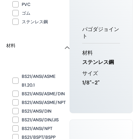
PVC
ゴム
ステンレス鋼
パゴダジョイン
ト
材料
材料
ステンレス鋼
サイズ
BS21/ANSI/ASME
1/8"-2"
B1.20.1
BS21/ANSI/ASME/DIN
BS21/ANSI/ASME/NPT
もっと詳し
BS21/ANSI/DIN
く知る
BS21/ANSI/DIN/JIS
BS21/ANSI/NPT
BS21/BSPT/BSPP