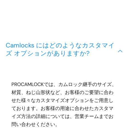
Camlocks にはどのようなカスタマイ
ズ オプションがありますか?
PROCAMLOCKでは、カムロック継手のサイズ、
材質、ねじ山形状など、お客様のご要望に合わ
せた様々なカスタマイズオプションをご用意し
ております。お客様の用途に合わせたカスタマ
イズ方法の詳細については、営業チームまでお
問い合わせください。