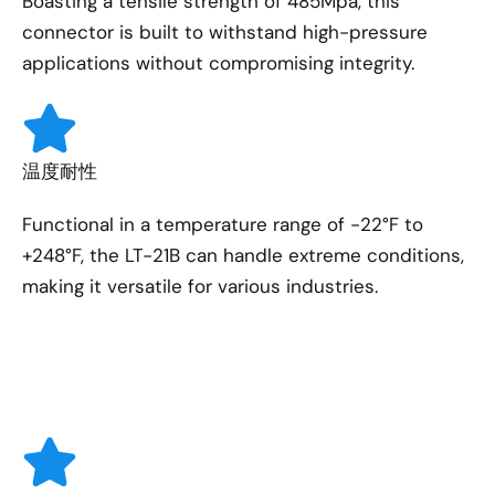
Boasting a tensile strength of 485Mpa, this
connector is built to withstand high-pressure
applications without compromising integrity.
温度耐性
Functional in a temperature range of -22°F to
+248°F, the LT-21B can handle extreme conditions,
making it versatile for various industries.