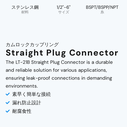
ステンレス鋼
1/2"-6"
BSPT/BSPP/NPT
材料
サイズ
糸
カムロックカップリング
Straight Plug Connector
The LT-21B Straight Plug Connector is a durable
and reliable solution for various applications,
ensuring leak-proof connections in demanding
environments.
素早く簡単な接続
漏れ防止設計
耐腐食性