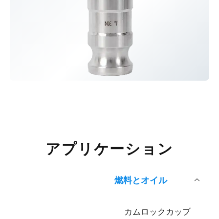
アプリケーション
燃料とオイル
カムロックカップ