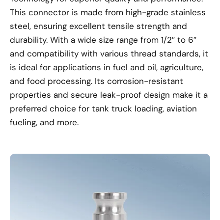
This connector is made from high-grade stainless
steel, ensuring excellent tensile strength and
durability. With a wide size range from 1/2″ to 6″
and compatibility with various thread standards, it
is ideal for applications in fuel and oil, agriculture,
and food processing. Its corrosion-resistant
properties and secure leak-proof design make it a
preferred choice for tank truck loading, aviation
fueling, and more.