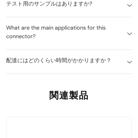
テスト用のサンプルはありますか?
What are the main applications for this
connector?
配達にはどのくらい時間がかかりますか？
関連製品