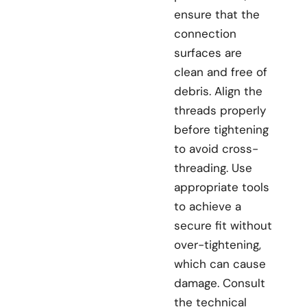
ensure that the
connection
surfaces are
clean and free of
debris. Align the
threads properly
before tightening
to avoid cross-
threading. Use
appropriate tools
to achieve a
secure fit without
over-tightening,
which can cause
damage. Consult
the technical