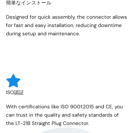
簡単なインストール
Designed for quick assembly, the connector allows
for fast and easy installation, reducing downtime
during setup and maintenance.
ISO認証
With certifications like ISO 9001:2015 and CE, you
can trust in the quality and safety standards of
the LT-21B Straight Plug Connector.