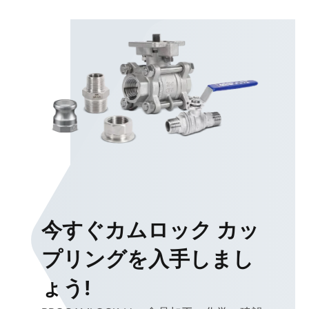
今すぐカムロック カッ
プリングを入手しまし
ょう!