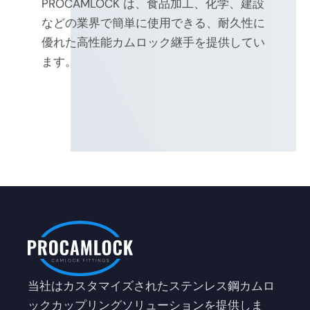
PROCAMLOCK は、食品加工、化学、建設
などの業界で簡単に使用できる、耐久性に
優れた高性能カムロック継手を提供してい
ます。
当社はカスタマイズされたステンレス鋼カムロ
ックカップリングソリューションを提供しま