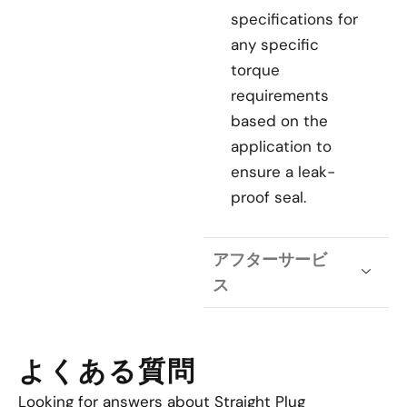
specifications for
any specific
torque
requirements
based on the
application to
ensure a leak-
proof seal.
アフターサービ
ス
よくある質問
Looking for answers about Straight Plug