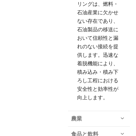
リングは、燃料・
石油産業に欠かせ
ない存在であり、
石油製品の移送に
おいて信頼性と漏
れのない接続を提
供します。迅速な
着脱機能により、
積み込み・積み下
ろし工程における
安全性と効率性が
向上します。
農業
食品と飲料