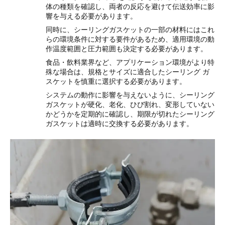
体の種類を確認し、両者の反応を避けて伝送効率に影
響を与える必要があります。
同時に、シーリングガスケットの一部の材料にはこれ
らの環境条件に対する要件があるため、適用環境の動
作温度範囲と圧力範囲も決定する必要があります。
食品・飲料業界など、アプリケーション環境がより特
殊な場合は、規格とサイズに適合したシーリング ガ
スケットを慎重に選択する必要があります。
システムの動作に影響を与えないように、シーリング
ガスケットが硬化、老化、ひび割れ、変形していない
かどうかを定期的に確認し、期限が切れたシーリング
ガスケットは適時に交換する必要があります。