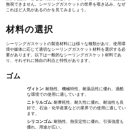
無視できません。シーリングガスケットの世界を覗き込み、なぜ
これほど人気があるのかを見てみましょう。
材料の選択
シーリングガスケットの製造材料には様々な種類があり、使用環
境や媒体に応じて適切なシーリングガスケット材料を選択する必
要があります。以下は一般的なシーリングガスケット材料であ
り、それぞれに独自の利点と特性があります。
ゴム
ヴィトン
: 耐熱性、機械特性、耐薬品性に優れ、過酷
な環境での使用に適しています。
ニトリルゴム
: 耐摩耗性、耐久性に優れ、耐油性も良
好で、石油・化学産業などの業界での使用に適してい
ます。
シリコンゴム
: 耐熱性、熱安定性に優れ、引張強度も
優れ、用途が広い。