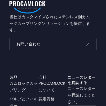
当社はカスタマイズされたステンレス鋼カムロ
ックカップリングソリューションを提供しま
す。
お問い合わせ
製品
会社
ニュースレター
を購読する
カムロックカッ
PROCAMLOCK
ニュースレター
プリング
について
を購読してくだ
バルブとフィル
認定資格
さい。
ター