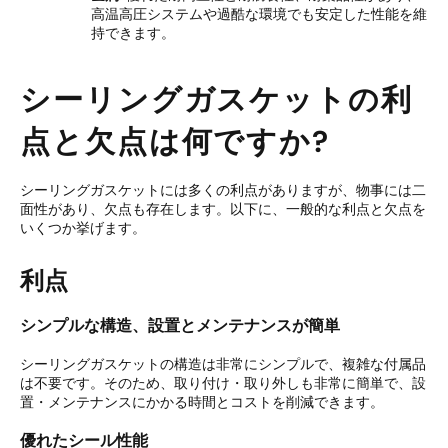
高温高圧システムや過酷な環境でも安定した性能を維
持できます。
シーリングガスケットの利
点と欠点は何ですか?
シーリングガスケットには多くの利点がありますが、物事には二
面性があり、欠点も存在します。以下に、一般的な利点と欠点を
いくつか挙げます。
利点
シンプルな構造、設置とメンテナンスが簡単
シーリングガスケットの構造は非常にシンプルで、複雑な付属品
は不要です。そのため、取り付け・取り外しも非常に簡単で、設
置・メンテナンスにかかる時間とコストを削減できます。
優れたシール性能