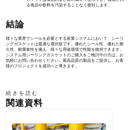
る食品や飲料を汚染することなく密封します。
結論
様々な業界でシールを必要とする産業システムにおいて、シーリ
ングガスケットは最適な選択肢です。優れたシール性、優れた耐
久性、耐腐食性を備え、様々な用途環境で性能を維持できます。
システム用シーリングガスケットのご購入をご検討中の方は、お
気軽にお問い合わせください。最高品質の製品をご提供し、お客
様のプロジェクトを成功へと導きます。
続きを読む
関連資料