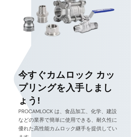
今すぐカムロック カッ
プリングを入手しまし
ょう!
PROCAMLOCK は、食品加工、化学、建設
などの業界で簡単に使用できる、耐久性に
優れた高性能カムロック継手を提供してい