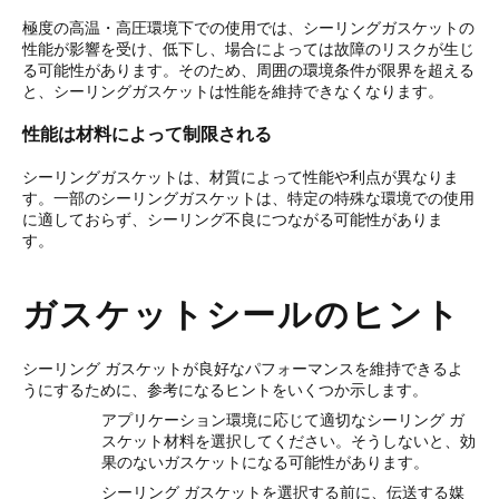
極度の高温・高圧環境下での使用では、シーリングガスケットの
性能が影響を受け、低下し、場合によっては故障のリスクが生じ
る可能性があります。そのため、周囲の環境条件が限界を超える
と、シーリングガスケットは性能を維持できなくなります。
性能は材料によって制限される
シーリングガスケットは、材質によって性能や利点が異なりま
す。一部のシーリングガスケットは、特定の特殊な環境での使用
に適しておらず、シーリング不良につながる可能性がありま
す。
ガスケットシールのヒント
シーリング ガスケットが良好なパフォーマンスを維持できるよ
うにするために、参考になるヒントをいくつか示します。
アプリケーション環境に応じて適切なシーリング ガ
スケット材料を選択してください。そうしないと、効
果のないガスケットになる可能性があります。
シーリング ガスケットを選択する前に、伝送する媒