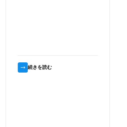
続きを読む