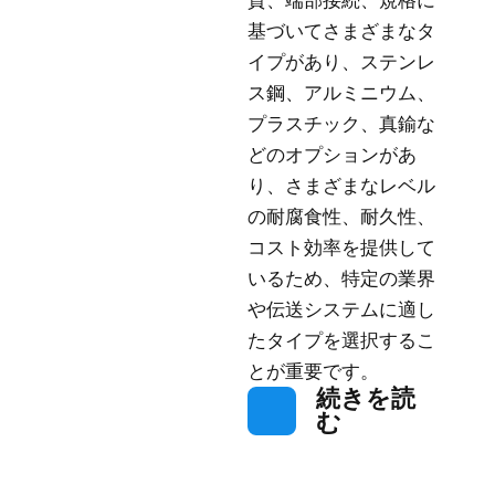
質、端部接続、規格に
基づいてさまざまなタ
イプがあり、ステンレ
ス鋼、アルミニウム、
プラスチック、真鍮な
どのオプションがあ
り、さまざまなレベル
の耐腐食性、耐久性、
コスト効率を提供して
いるため、特定の業界
や伝送システムに適し
たタイプを選択するこ
とが重要です。
続きを読
む