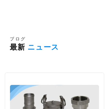
ブログ
最新
ニュース