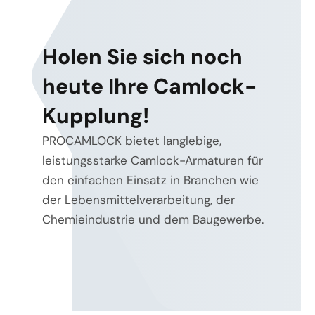
Holen Sie sich noch
heute Ihre Camlock-
Kupplung!
PROCAMLOCK bietet langlebige,
leistungsstarke Camlock-Armaturen für
den einfachen Einsatz in Branchen wie
der Lebensmittelverarbeitung, der
Chemieindustrie und dem Baugewerbe.