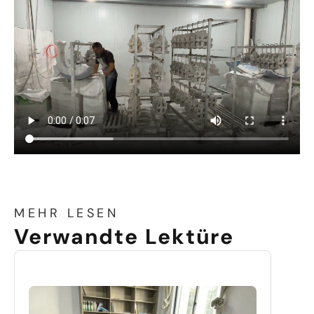
MEHR LESEN
Verwandte Lektüre