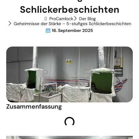
Schlickerbeschichten
ProCamlock
Der Blog
Geheimnisse der Stärke – 5-stufiges Schlickerbeschichten
16. September 2025
Zusammenfassung