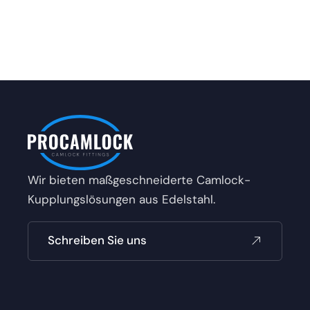
Wir bieten maßgeschneiderte Camlock-
Kupplungslösungen aus Edelstahl.
Schreiben Sie uns