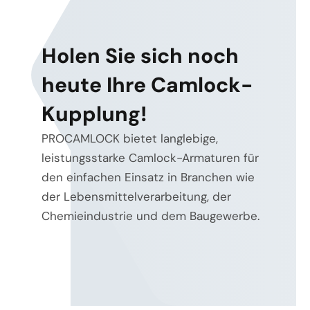
Holen Sie sich noch
heute Ihre Camlock-
Kupplung!
PROCAMLOCK bietet langlebige,
leistungsstarke Camlock-Armaturen für
den einfachen Einsatz in Branchen wie
der Lebensmittelverarbeitung, der
Chemieindustrie und dem Baugewerbe.