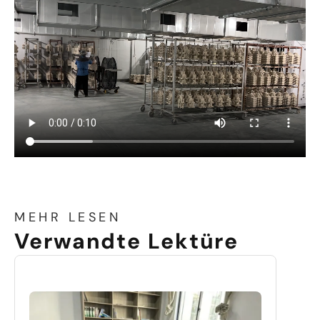
MEHR LESEN
Verwandte Lektüre