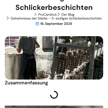
Schlickerbeschichten
ProCamlock
Der Blog
Geheimnisse der Stärke – 5-stufiges Schlickerbeschichten
16. September 2025
Zusammenfassung