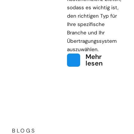
sodass es wichtig ist,
den richtigen Typ für
Ihre spezifische
Branche und Ihr
Übertragungssystem
auszuwählen.
Mehr
lesen
BLOGS