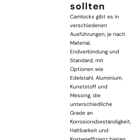
sollten
Camlocks gibt es in
verschiedenen
Ausführungen, je nach
Material,
Endverbindung und
Standard, mit
Optionen wie
Edelstahl, Aluminium,
Kunststoff und
Messing, die
unterschiedliche
Grade an
Korrosionsbeständigkeit,
Haltbarkeit und
Kosteneffizienz bieten,