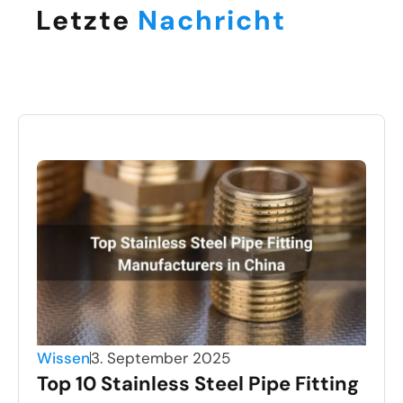
Letzte
Nachricht
Wissen
3. September 2025
Top 10 Stainless Steel Pipe Fitting