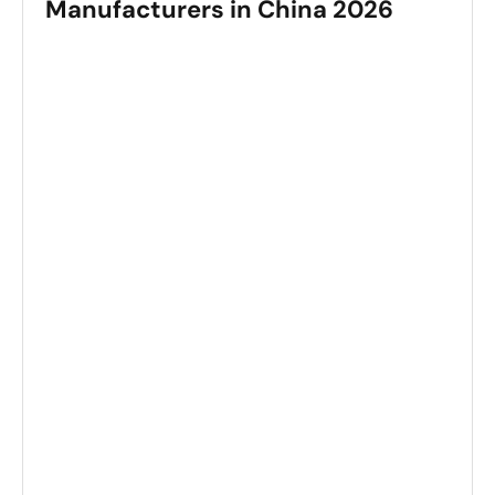
Manufacturers in China 2026