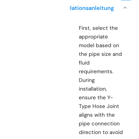
Installationsanleitung
First, select the
appropriate
model based on
the pipe size and
fluid
requirements.
During
installation,
ensure the Y-
Type Hose Joint
aligns with the
pipe connection
direction to avoid