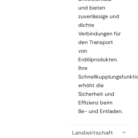
und bieten
zuverlässige und
dichte
Verbindungen für
den Transport
von
Erdölprodukten.
Ihre
Schnellkupplungsfunkti
erhöht die
Sicherheit und
Effizienz beim
Be- und Entladen.
Landwirtschaft