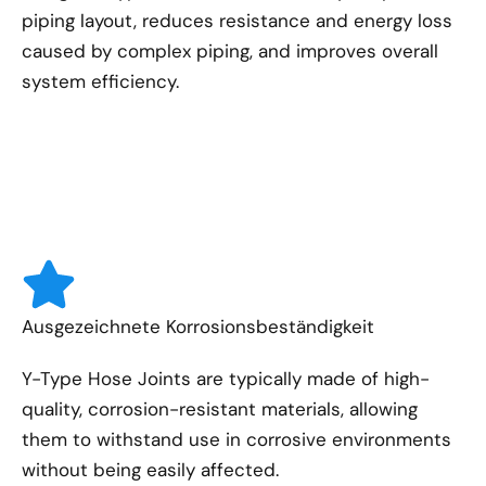
piping layout, reduces resistance and energy loss
caused by complex piping, and improves overall
system efficiency.
Ausgezeichnete Korrosionsbeständigkeit
Y-Type Hose Joints are typically made of high-
quality, corrosion-resistant materials, allowing
them to withstand use in corrosive environments
without being easily affected.