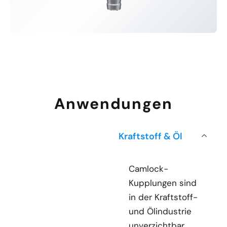
Anwendungen
Kraftstoff & Öl
Camlock-
Kupplungen sind
in der Kraftstoff-
und Ölindustrie
unverzichtbar