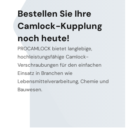
Bestellen Sie Ihre
Camlock-Kupplung
noch heute!
PROCAMLOCK bietet langlebige,
hochleistungsfähige Camlock-
Verschraubungen für den einfachen
Einsatz in Branchen wie
Lebensmittelverarbeitung, Chemie und
Bauwesen.