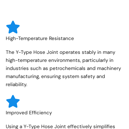
High-Temperature Resistance
The Y-Type Hose Joint operates stably in many
high-temperature environments, particularly in
industries such as petrochemicals and machinery
manufacturing, ensuring system safety and
reliability.
Improved Efficiency
Using a Y-Type Hose Joint effectively simplifies