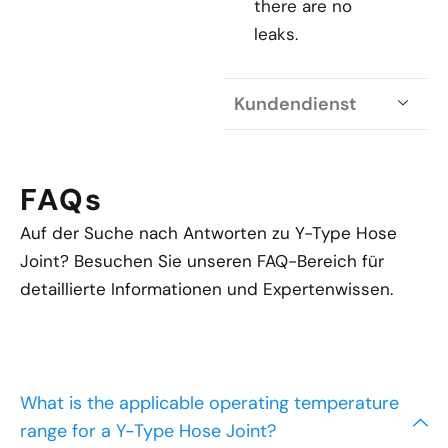
there are no
leaks.
Kundendienst
FAQs
Auf der Suche nach Antworten zu
Y-Type Hose
Joint
? Besuchen Sie unseren FAQ-Bereich für
detaillierte Informationen und Expertenwissen.
What is the applicable operating temperature
range for a Y-Type Hose Joint?