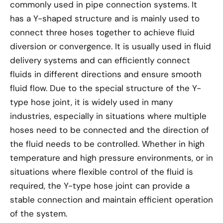
commonly used in pipe connection systems. It
has a Y-shaped structure and is mainly used to
connect three hoses together to achieve fluid
diversion or convergence. It is usually used in fluid
delivery systems and can efficiently connect
fluids in different directions and ensure smooth
fluid flow. Due to the special structure of the Y-
type hose joint, it is widely used in many
industries, especially in situations where multiple
hoses need to be connected and the direction of
the fluid needs to be controlled. Whether in high
temperature and high pressure environments, or in
situations where flexible control of the fluid is
required, the Y-type hose joint can provide a
stable connection and maintain efficient operation
of the system.