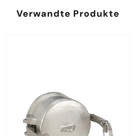
Verwandte Produkte