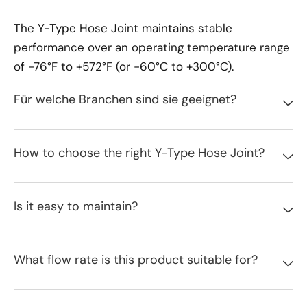
The Y-Type Hose Joint maintains stable
performance over an operating temperature range
of -76°F to +572°F (or -60°C to +300°C).
Für welche Branchen sind sie geeignet?
How to choose the right Y-Type Hose Joint?
Is it easy to maintain?
What flow rate is this product suitable for?