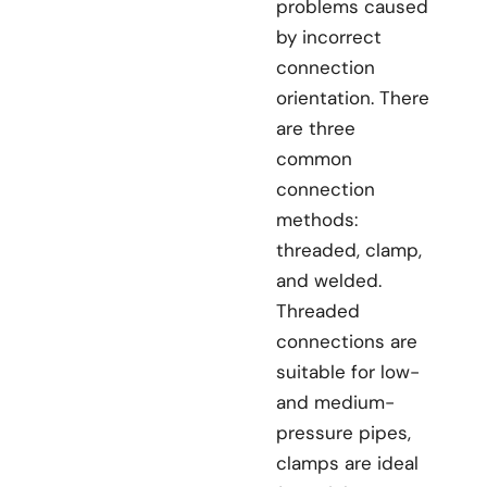
problems caused
by incorrect
connection
orientation. There
are three
common
connection
methods:
threaded, clamp,
and welded.
Threaded
connections are
suitable for low-
and medium-
pressure pipes,
clamps are ideal