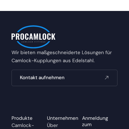
Wir bieten maßgeschneiderte Lösungen für
Camlock-Kupplungen aus Edelstahl.
Kontakt aufnehmen
Produkte
Unternehmen
Anmeldung
zum
Camlock-
Über