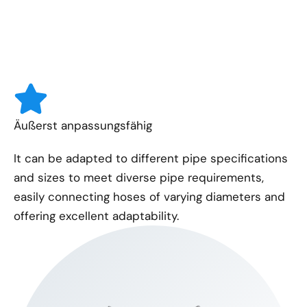
Äußerst anpassungsfähig
It can be adapted to different pipe specifications
and sizes to meet diverse pipe requirements,
easily connecting hoses of varying diameters and
offering excellent adaptability.