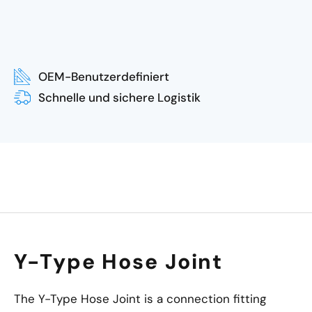
OEM-Benutzerdefiniert
Schnelle und sichere Logistik
Y-Type Hose Joint
The Y-Type Hose Joint is a connection fitting