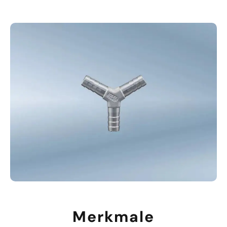
Merkmale