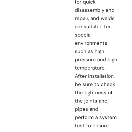
for quick
disassembly and
repair, and welds
are suitable for
special
environments
such as high
pressure and high
temperature.
After installation,
be sure to check
the tightness of
the joints and
pipes and
perform a system
test to ensure