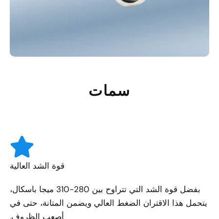
سمات
قوة الشد العالية
بفضل قوة الشد التي تتراوح بين 280-310 ميجا باسكال،
يتحمل هذا الاقتران الضغط العالي ويضمن المتانة، حتى في
أصعب الظروف.