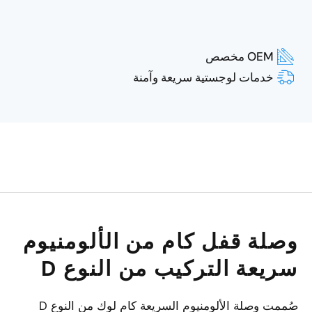
OEM مخصص
خدمات لوجستية سريعة وآمنة
وصلة قفل كام من الألومنيوم
سريعة التركيب من النوع D
صُممت وصلة الألومنيوم السريعة كام لوك من النوع D