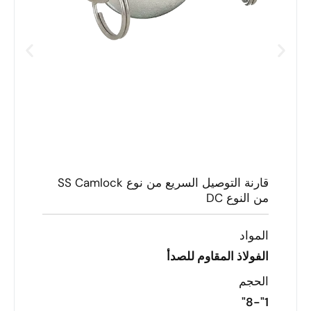
قارنة التوصيل السريع من نوع SS Camlock
من النوع DC
المواد
الفولاذ المقاوم للصدأ
الحجم
1"-8"