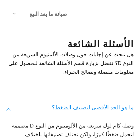
صيانة ما بعد البيع
الأسئلة الشائعة
هل تبحث عن إجابات حول وصلات الألمنيوم السريعة من
النوع D؟ تفضل بزيارة قسم الأسئلة الشائعة للحصول على
معلومات مفصلة ونصائح الخبراء.
ما هو الحد الأقصى لتصنيف الضغط؟
وصلة كام لوك سريعة من الألومنيوم من النوع D مصممة
لتحمل ضغطًا كبيرًا، ولكن تختلف تصنيفاتها باختلاف