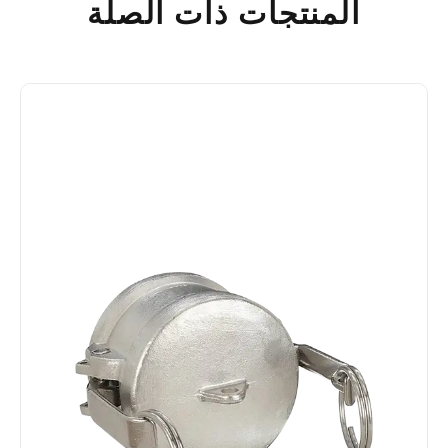
المنتجات ذات الصلة