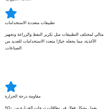
تطبيقات متعددة الاستخدامات
مثالي لمختلف التطبيقات مثل تكرير النفط والزراعة وتجهيز
الأغذية، مما يجعله خيارًا متعدد الاستخدامات للعديد من
الصناعات.
مقاومة درجة الحرارة
يعمل بشكل فعال في نطاقات درجات الحرارة من -50