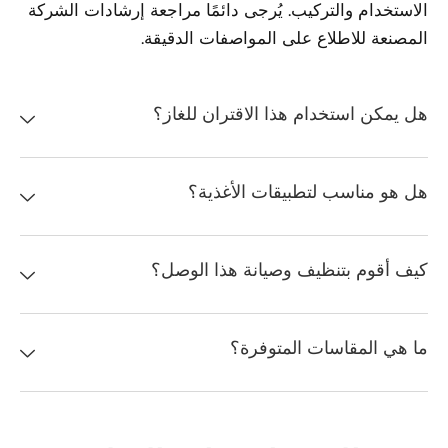
الاستخدام والتركيب. يُرجى دائمًا مراجعة إرشادات الشركة
المصنعة للاطلاع على المواصفات الدقيقة.
هل يمكن استخدام هذا الاقتران للغاز؟
هل هو مناسب لتطبيقات الأغذية؟
كيف أقوم بتنظيف وصيانة هذا الوصل؟
ما هي المقاسات المتوفرة؟