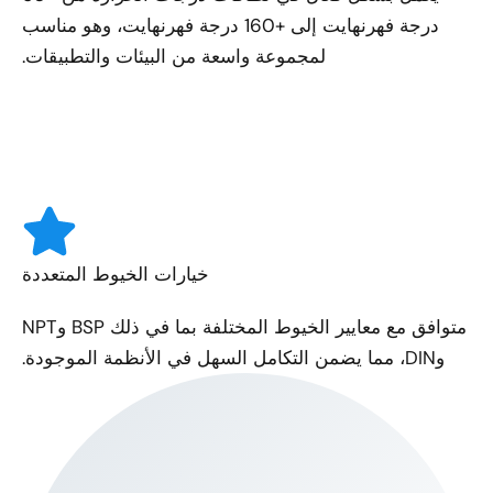
درجة فهرنهايت إلى +160 درجة فهرنهايت، وهو مناسب
لمجموعة واسعة من البيئات والتطبيقات.
خيارات الخيوط المتعددة
متوافق مع معايير الخيوط المختلفة بما في ذلك BSP وNPT
وDIN، مما يضمن التكامل السهل في الأنظمة الموجودة.