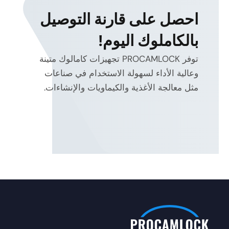
احصل على قارنة التوصيل
بالكاملوك اليوم!
توفر PROCAMLOCK تجهيزات كامالوك متينة
وعالية الأداء لسهولة الاستخدام في صناعات
مثل معالجة الأغذية والكيماويات والإنشاءات.