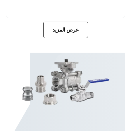
اعرف المزيد
عرض المزيد