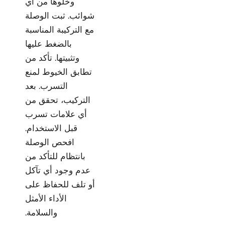
وخلوها من أي
شوائب. ثبت الوصلة
مع التركيبة المناسبة
بالضغط عليها
وتثبيتها. تأكد من
تطابق الخيوط لمنع
التسرب. بعد
التركيب، تحقق من
أي علامات تسرب
قبل الاستخدام.
افحص الوصلة
بانتظام للتأكد من
عدم وجود أي تآكل
أو تلف للحفاظ على
الأداء الأمثل
والسلامة.