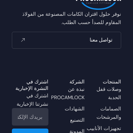
نوفر حلول اقتران الكامات المصنوعة من الفولاذ
المقاوم للصدأ حسب الطلب.
تواصل معنا
المنتجات
الشركة
اشترك في
النشرة الإخبارية
وصلات قفل
نبذة عن
اشترك في
الحدبة
PROCAMLOCK
نشرتنا الإخبارية
الصمامات
الشهادات
البريد
والمرشحات
الإلكتروني
التصنيع
تجهيزات الأنابيب
Submit
المدونة